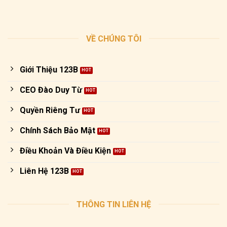
VỀ CHÚNG TÔI
Giới Thiệu 123B
CEO Đào Duy Từ
Quyền Riêng Tư
Chính Sách Bảo Mật
Điều Khoản Và Điều Kiện
Liên Hệ 123B
THÔNG TIN LIÊN HỆ