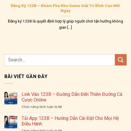
Đăng Ký 123B – Khám Phá Kho Game Giải Trí Đỉnh Cao Mỗi
Ngày
Đăng ký 123B là quyết định hợp lý giúp người chơi tận hưởng không
gian [...]
BÀI VIẾT GẦN ĐÂY
Link Vào 123B – Đường Dẫn Đến Thiên Đường Cá
Cược Online
ở
Chức năng bình luận bị tắt
Link
Vào
Tải App 123B – Hướng Dẫn Cài Đặt Cho Mọi Hệ
123B
Điều Hành
–
ở
Chức năng bình luận bị tắt