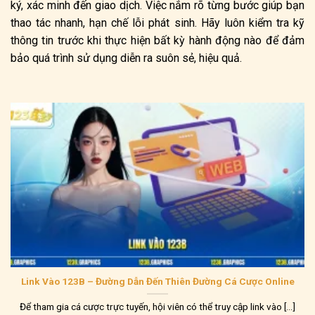
ký, xác minh đến giao dịch. Việc nắm rõ từng bước giúp bạn
thao tác nhanh, hạn chế lỗi phát sinh. Hãy luôn kiểm tra kỹ
thông tin trước khi thực hiện bất kỳ hành động nào để đảm
bảo quá trình sử dụng diễn ra suôn sẻ, hiệu quả.
Link Vào 123B – Đường Dẫn Đến Thiên Đường Cá Cược Online
Để tham gia cá cược trực tuyến, hội viên có thể truy cập link vào [...]