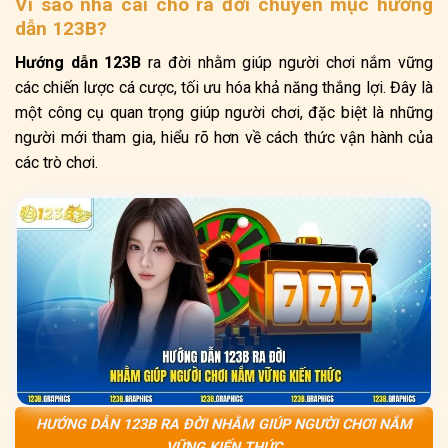
Vì sao nhà cái cho ra đời chuyên mục hướng
dẫn 123B?
Hướng dẫn 123B
ra đời nhằm giúp người chơi nắm vững
các chiến lược cá cược, tối ưu hóa khả năng thắng lợi. Đây là
một công cụ quan trọng giúp người chơi, đặc biệt là những
người mới tham gia, hiểu rõ hơn về cách thức vận hành của
các trò chơi.
HƯỚNG DẪN 123B RA ĐỜI NHẰM GIÚP NGƯỜI CHƠI NẮM
VỮNG KIẾN THỨC