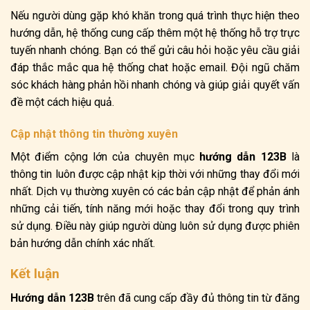
Nếu người dùng gặp khó khăn trong quá trình thực hiện theo
hướng dẫn, hệ thống cung cấp thêm một hệ thống hỗ trợ trực
tuyến nhanh chóng. Bạn có thể gửi câu hỏi hoặc yêu cầu giải
đáp thắc mắc qua hệ thống chat hoặc email. Đội ngũ chăm
sóc khách hàng phản hồi nhanh chóng và giúp giải quyết vấn
đề một cách hiệu quả.
Cập nhật thông tin thường xuyên
Một điểm cộng lớn của chuyên mục
hướng dẫn 123B
là
thông tin luôn được cập nhật kịp thời với những thay đổi mới
nhất. Dịch vụ thường xuyên có các bản cập nhật để phản ánh
những cải tiến, tính năng mới hoặc thay đổi trong quy trình
sử dụng. Điều này giúp người dùng luôn sử dụng được phiên
bản hướng dẫn chính xác nhất.
Kết luận
Hướng dẫn 123B
trên đã cung cấp đầy đủ thông tin từ đăng