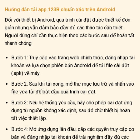
Hướng dẫn tải app 123B chuẩn xác trên Android
Đối với thiết bị Android, quá trình cài đặt được thiết kế đơn
giản nhưng vẫn đảm bảo đầy đủ các thao tác cần thiết.
Người dùng chỉ cần thực hiện theo các bước sau để hoàn tất
nhanh chóng:
Bước 1: Truy cập vào trang web chính thức, đăng nhập tài
khoản và lựa chọn phiên bản Android để tải file cài đặt
(.apk) về máy.
Bước 2: Sau khi tải xong, mở thư mục lưu trữ và nhấn vào
file vừa tải để bắt đầu quá trình cài đặt.
Bước 3: Nếu hệ thống yêu cầu, hãy cho phép cài đặt ứng
dụng từ nguồn không xác định, sau đó chờ thiết bị hoàn
tất việc thiết lập.
Bước 4: Mở ứng dụng lần đầu, cấp các quyền truy cập cơ
bản và đăng nhập tài khoản để trải nghiệm đầy đủ các