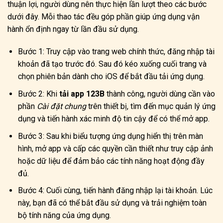
thuận lợi, người dùng nên thực hiện lần lượt theo các bước
dưới đây. Mỗi thao tác đều góp phần giúp ứng dụng vận
hành ổn định ngay từ lần đầu sử dụng.
Bước 1: Truy cập vào trang web chính thức, đăng nhập tài
khoản đã tạo trước đó. Sau đó kéo xuống cuối trang và
chọn phiên bản dành cho iOS để bắt đầu tải ứng dụng.
Bước 2: Khi
tải app 123B
thành công, người dùng cần vào
phần
Cài đặt chung
trên thiết bị, tìm đến mục quản lý ứng
dụng và tiến hành xác minh độ tin cậy để có thể mở app.
Bước 3: Sau khi biểu tượng ứng dụng hiển thị trên màn
hình, mở app và cấp các quyền cần thiết như truy cập ảnh
hoặc dữ liệu để đảm bảo các tính năng hoạt động đầy
đủ.
Bước 4: Cuối cùng, tiến hành đăng nhập lại tài khoản. Lúc
này, bạn đã có thể bắt đầu sử dụng và trải nghiệm toàn
bộ tính năng của ứng dụng.