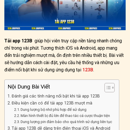
Tải app 123B
giúp hội viên truy cập nền tảng nhanh chóng
chỉ trong vài phút. Tương thích iOS và Android, app mang
đến trải nghiệm mượt mà, ổn định trên nhiều thiết bị. Bài viết
sẽ hướng dẫn cách cài đặt, yêu cầu hệ thống và những ưu
điểm nổi bật khi sử dụng ứng dụng tại
123B
.
Nội Dung Bài Viết
Đánh giá các tính năng nổi bật khi tải app 123B
Điều kiện cần có để tải app 123B mượt mà
Dung lượng bộ nhớ phù hợp để sử dụng
Màn hình thiết bị đủ lớn để thao tác cá cược thuận tiện
Dung lượng pin đảm bảo cho quá trình sử dụng liên tục
Tải app 123B dễ dàng trên điện thoại iOS và Android