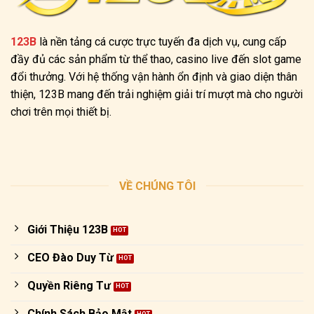
123B
là nền tảng cá cược trực tuyến đa dịch vụ, cung cấp
đầy đủ các sản phẩm từ thể thao, casino live đến slot game
đổi thưởng. Với hệ thống vận hành ổn định và giao diện thân
thiện, 123B mang đến trải nghiệm giải trí mượt mà cho người
chơi trên mọi thiết bị.
VỀ CHÚNG TÔI
Giới Thiệu 123B
CEO Đào Duy Từ
Quyền Riêng Tư
Chính Sách Bảo Mật