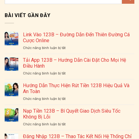
BÀI VIẾT GẦN ĐÂY
Link Vào 123B – Đường Dẫn Đến Thiên Đường Cá
Cược Online
ở
Chức năng bình luận bị tắt
Link
Vào
Tải App 123B – Hướng Dẫn Cài Đặt Cho Mọi Hệ
123B
Điều Hành
–
ở
Chức năng bình luận bị tắt
Đường
Tải
Dẫn
App
Hướng Dẫn Thực Hiện Rút Tiền 123B Hiệu Quả Và
Đến
123B
Thiên
An Toàn
–
Đường
ở
Chức năng bình luận bị tắt
Hướng
Cá
Hướng
Dẫn
Cược
Dẫn
Nạp Tiền 123B – Bí Quyết Giao Dịch Siêu Tốc
Cài
Online
Thực
Đặt
Không Bị Lỗi
Hiện
Cho
ở
Chức năng bình luận bị tắt
Rút
Mọi
Nạp
Tiền
Hệ
Tiền
Đăng Nhập 123B – Thao Tác Kết Nối Hệ Thống Chỉ
123B
Điều