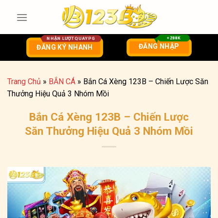
Skip
to
content
ĐĂNG NHẬP
ĐĂNG KÝ NHANH
Trang Chủ
»
BẮN CÁ
»
Bắn Cá Xèng 123B – Chiến Lược Săn
Thưởng Hiệu Quả 3 Nhóm Mồi
Bắn Cá Xèng 123B – Chiến Lược
Săn Thưởng Hiệu Quả 3 Nhóm Mồi