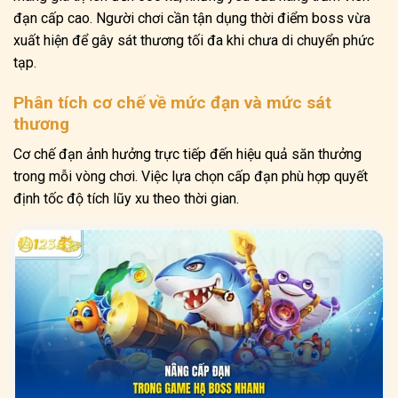
đạn cấp cao. Người chơi cần tận dụng thời điểm boss vừa
xuất hiện để gây sát thương tối đa khi chưa di chuyển phức
tạp.
Phân tích cơ chế về mức đạn và mức sát
thương
Cơ chế đạn ảnh hưởng trực tiếp đến hiệu quả săn thưởng
trong mỗi vòng chơi. Việc lựa chọn cấp đạn phù hợp quyết
định tốc độ tích lũy xu theo thời gian.