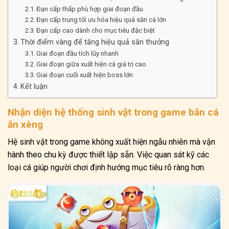
Đạn cấp thấp phù hợp giai đoạn đầu
Đạn cấp trung tối ưu hóa hiệu quả săn cá lớn
Đạn cấp cao dành cho mục tiêu đặc biệt
Thời điểm vàng để tăng hiệu quả săn thưởng
Giai đoạn đầu tích lũy nhanh
Giai đoạn giữa xuất hiện cá giá trị cao
Giai đoạn cuối xuất hiện boss lớn
Kết luận
Nhận diện hệ thống sinh vật trong game bắn cá
ăn xèng
Hệ sinh vật trong game không xuất hiện ngẫu nhiên mà vận
hành theo chu kỳ được thiết lập sẵn. Việc quan sát kỹ các
loại cá giúp người chơi định hướng mục tiêu rõ ràng hơn.