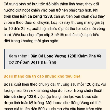
Cá trung bình sở hữu tốc độ biến thiên linh hoạt, thay đổi
hướng đột ngột khiến việc bắn trở nên phức tạp hơn. Khi
triển khai
bắn cá xèng 123B
, cần ưu tiên bắn chặn đầu thay
vì bám theo đuôi di chuyển. Loại cá này thường mang giá trị
từ 10 đến 25 xu, xuất hiện nhiều ở phút thứ hai của mỗi vòng
chơi. Việc lựa chọn đạn cấp 3 sẽ tối ưu hóa hiệu quả tiêu
diệt trong khoảng thời gian ngắn.
Xem thêm:
Bắn Cá Long Vương 123B Khám Phá Về
Cơ Chế Săn Boss Đa Tầng
Boss mang giá trị cao nhưng khó tiêu diệt
Boss xuất hiện theo chu kỳ dài, thường sau mỗi 120 giây, với
lượng máu lớn và khả năng chịu đòn cao. Trong chiến thuật
bắn cá xèng 123B
, việc tập trung hỏa lực vào boss cần
được tính toán kỹ lưỡng. Một boss như Rồng Vàng có thể
mang giá trị lên đến 500 xu, nhưng yêu cầu hàng trăm viên