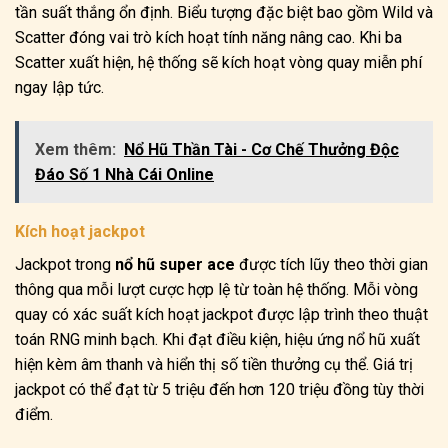
tần suất thắng ổn định. Biểu tượng đặc biệt bao gồm Wild và
Scatter đóng vai trò kích hoạt tính năng nâng cao. Khi ba
Scatter xuất hiện, hệ thống sẽ kích hoạt vòng quay miễn phí
ngay lập tức.
Xem thêm:
Nổ Hũ Thần Tài - Cơ Chế Thưởng Độc
Đáo Số 1 Nhà Cái Online
Kích hoạt jackpot
Jackpot trong
nổ hũ super ace
được tích lũy theo thời gian
thông qua mỗi lượt cược hợp lệ từ toàn hệ thống. Mỗi vòng
quay có xác suất kích hoạt jackpot được lập trình theo thuật
toán RNG minh bạch. Khi đạt điều kiện, hiệu ứng nổ hũ xuất
hiện kèm âm thanh và hiển thị số tiền thưởng cụ thể. Giá trị
jackpot có thể đạt từ 5 triệu đến hơn 120 triệu đồng tùy thời
điểm.