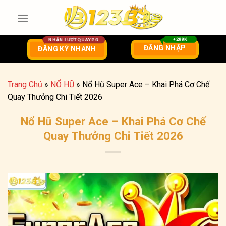
Skip
to
content
ĐĂNG NHẬP
ĐĂNG KÝ NHANH
Trang Chủ
»
NỔ HŨ
»
Nổ Hũ Super Ace – Khai Phá Cơ Chế
Quay Thưởng Chi Tiết 2026
Nổ Hũ Super Ace – Khai Phá Cơ Chế
Quay Thưởng Chi Tiết 2026