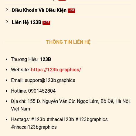
Điều Khoản Và Điều Kiện
Liên Hệ 123B
THÔNG TIN LIÊN HỆ
Thương Hiệu:
123B
Website:
https://123b.graphics/
Email:
support@123b.graphics
Hotline:
0901452804
Địa chỉ:
155 Đ. Nguyễn Văn Cừ, Ngọc Lâm, Bồ Đề, Hà Nội,
Việt Nam
Hastags:
#123b #nhacai123b #123bgraphics
#nhacai123bgraphics