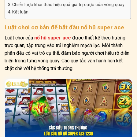
Chiến lược khai thác hiệu quả giá trị cược của vòng quay
Kết luận
Luật chơi cơ bản để bắt đầu nổ hũ super ace
Luật chơi của
nổ hũ super ace
được thiết kế theo hướng
trực quan, tập trung vào trải nghiệm mạch lạc. Mỗi thành
phần đều có vai trò cụ thể, đảm bảo người chơi hiểu rõ diễn
biến trong từng vòng quay. Các quy tắc vận hành liên kết
chặt chẽ với hệ thống trả thưởng.