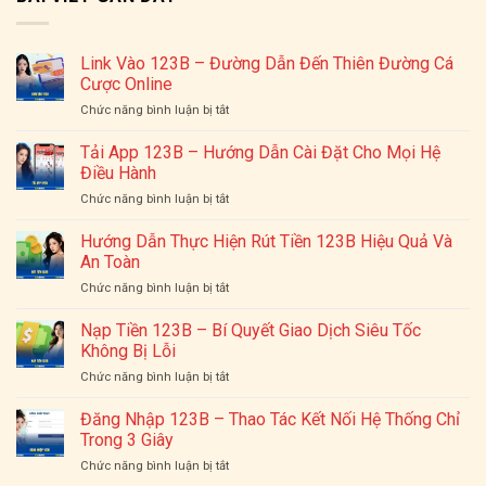
Link Vào 123B – Đường Dẫn Đến Thiên Đường Cá
Cược Online
ở
Chức năng bình luận bị tắt
Link
Vào
Tải App 123B – Hướng Dẫn Cài Đặt Cho Mọi Hệ
123B
Điều Hành
–
ở
Chức năng bình luận bị tắt
Đường
Tải
Dẫn
App
Hướng Dẫn Thực Hiện Rút Tiền 123B Hiệu Quả Và
Đến
123B
Thiên
An Toàn
–
Đường
ở
Chức năng bình luận bị tắt
Hướng
Cá
Hướng
Dẫn
Cược
Dẫn
Nạp Tiền 123B – Bí Quyết Giao Dịch Siêu Tốc
Cài
Online
Thực
Đặt
Không Bị Lỗi
Hiện
Cho
ở
Chức năng bình luận bị tắt
Rút
Mọi
Nạp
Tiền
Hệ
Tiền
Đăng Nhập 123B – Thao Tác Kết Nối Hệ Thống Chỉ
123B
Điều
123B
Hiệu
Trong 3 Giây
Hành
–
Quả
ở
Chức năng bình luận bị tắt
Bí
Và
Đăng