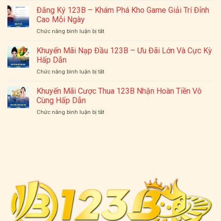
Quyết
An
Nhập
Đăng Ký 123B – Khám Phá Kho Game Giải Trí Đỉnh
Giao
Toàn
123B
Dịch
Cao Mỗi Ngày
–
Siêu
ở
Chức năng bình luận bị tắt
Thao
Tốc
Đăng
Tác
Không
Ký
Khuyến Mãi Nạp Đầu 123B – Ưu Đãi Lớn Và Cực Kỳ
Kết
Bị
123B
Nối
Hấp Dẫn
Lỗi
–
Hệ
ở
Chức năng bình luận bị tắt
Khám
Thống
Khuyến
Phá
Chỉ
Mãi
Khuyến Mãi Cược Thua 123B Nhận Hoàn Tiền Vô
Kho
Trong
Nạp
Game
Cùng Hấp Dẫn
3
Đầu
Giải
Giây
ở
Chức năng bình luận bị tắt
123B
Trí
Khuyến
–
Đỉnh
Mãi
Ưu
Cao
Cược
Đãi
Mỗi
Thua
Lớn
Ngày
123B
Và
Nhận
Cực
Hoàn
Kỳ
Tiền
Hấp
Vô
Dẫn
Cùng
Hấp
Dẫn