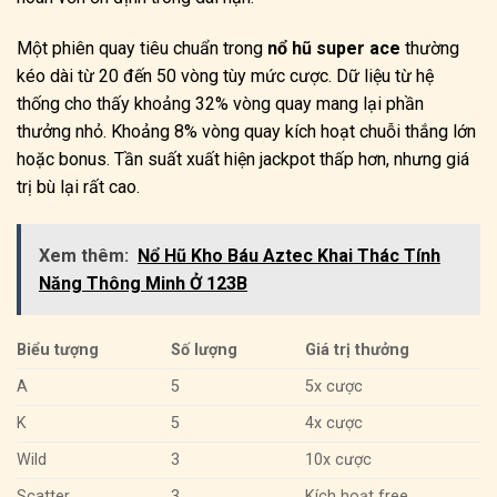
Một phiên quay tiêu chuẩn trong
nổ hũ super ace
thường
kéo dài từ 20 đến 50 vòng tùy mức cược. Dữ liệu từ hệ
thống cho thấy khoảng 32% vòng quay mang lại phần
thưởng nhỏ. Khoảng 8% vòng quay kích hoạt chuỗi thắng lớn
hoặc bonus. Tần suất xuất hiện jackpot thấp hơn, nhưng giá
trị bù lại rất cao.
Xem thêm:
Nổ Hũ Kho Báu Aztec Khai Thác Tính
Năng Thông Minh Ở 123B
Biểu tượng
Số lượng
Giá trị thưởng
A
5
5x cược
K
5
4x cược
Wild
3
10x cược
Scatter
3
Kích hoạt free